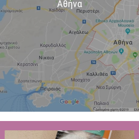
Αθήνα