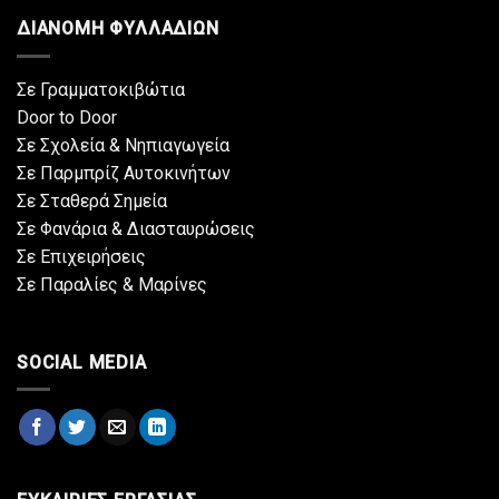
ΔΙΑΝΟΜΗ ΦΥΛΛΑΔΙΩΝ
Σε Γραμματοκιβώτια
Door to Door
Σε Σχολεία & Νηπιαγωγεία
Σε Παρμπρίζ Αυτοκινήτων
Σε Σταθερά Σημεία
Σε Φανάρια & Διασταυρώσεις
Σε Επιχειρήσεις
Σε Παραλίες & Μαρίνες
SOCIAL MEDIA