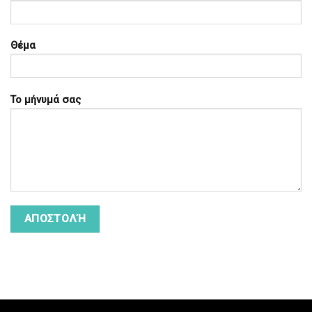
Θέμα
Το μήνυμά σας