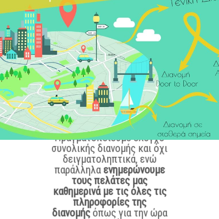
σας καμπάνιας.
Πραγματοποιούμε έλεγχο
συνολικής διανομής και όχι
δειγματοληπτικά, ενώ
παράλληλα
ενημερώνουμε
τους πελάτες μας
καθημερινά με τις όλες τις
πληροφορίες της
διανομής
όπως για την ώρα