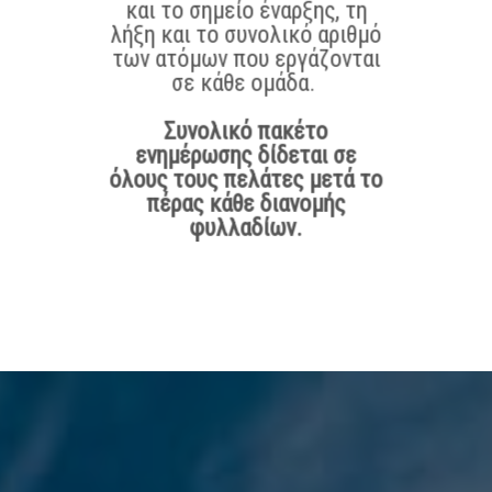
και το σημείο έναρξης, τη
λήξη και το συνολικό αριθμό
των ατόμων που εργάζονται
σε κάθε ομάδα.
Συνολικό πακέτο
ενημέρωσης δίδεται σε
όλους τους πελάτες μετά το
πέρας κάθε διανομής
φυλλαδίων.