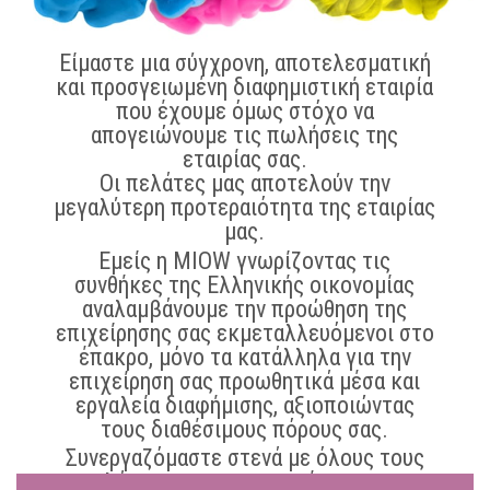
Είμαστε μια σύγχρονη, αποτελεσματική
και προσγειωμένη διαφημιστική εταιρία
που έχουμε όμως στόχο να
απογειώνουμε τις πωλήσεις της
εταιρίας σας.
Οι πελάτες μας αποτελούν την
μεγαλύτερη προτεραιότητα της εταιρίας
μας.
Εμείς η MIOW γνωρίζοντας τις
συνθήκες της Ελληνικής οικονομίας
αναλαμβάνουμε την προώθηση της
επιχείρησης σας εκμεταλλευόμενοι στο
έπακρο, μόνο τα κατάλληλα για την
επιχείρηση σας προωθητικά μέσα και
εργαλεία διαφήμισης, αξιοποιώντας
τους διαθέσιμους πόρους σας.
Συνεργαζόμαστε στενά με όλους τους
πελάτες μας και μετατρέπουμε τις