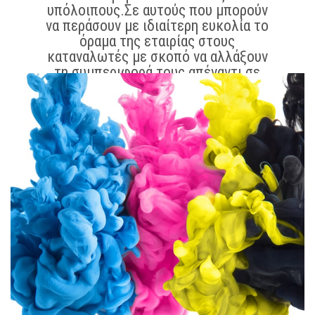
υπόλοιπους.Σε αυτούς που μπορούν
να περάσουν με ιδιαίτερη ευκολία το
όραμα της εταιρίας στους
καταναλωτές με σκοπό να αλλάξουν
τη συμπεριφορά τους απέναντι σε
ένα προϊόν