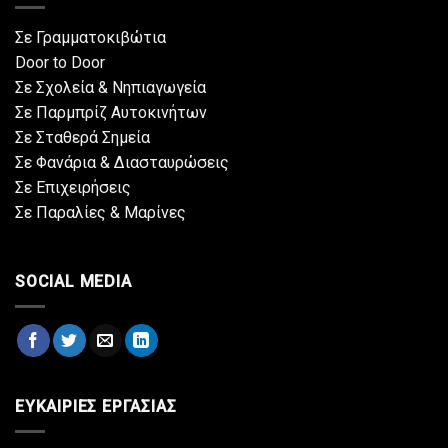
Σε Γραμματοκιβώτια
Door to Door
Σε Σχολεία & Νηπιαγωγεία
Σε Παρμπρίζ Αυτοκινήτων
Σε Σταθερά Σημεία
Σε Φανάρια & Διασταυρώσεις
Σε Επιχειρήσεις
Σε Παραλίες & Μαρίνες
SOCIAL MEDIA
ΕΥΚΑΙΡΙΕΣ ΕΡΓΑΣΙΑΣ