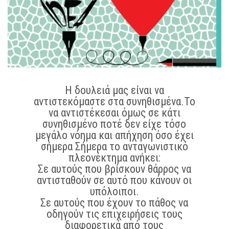
Η δουλειά μας είναι να
αντιστεκόμαστε στα συνηθισμένα.Το
να αντιστέκεσαι όμως σε κάτι
συνηθισμένο ποτέ δεν είχε τόσο
μεγάλο νόημα και απήχηση όσο έχει
σήμερα Σήμερα το ανταγωνιστικό
πλεονέκτημα ανήκει:
Σε αυτούς που βρίσκουν θάρρος να
αντισταθούν σε αυτό που κάνουν οι
υπόλοιποι.
Σε αυτούς που έχουν το πάθος να
οδηγούν τις επιχειρήσεις τους
διαφορετικά από τους