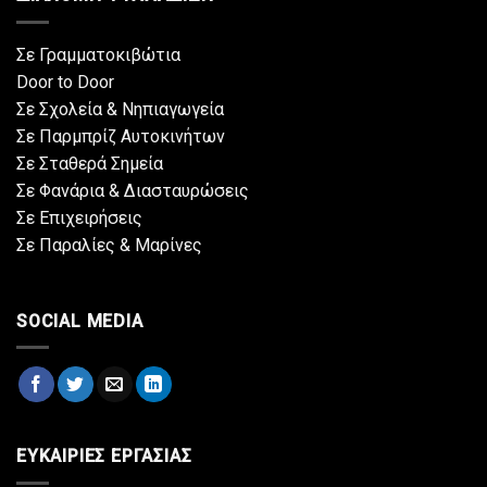
Σε Γραμματοκιβώτια
Door to Door
Σε Σχολεία & Νηπιαγωγεία
Σε Παρμπρίζ Αυτοκινήτων
Σε Σταθερά Σημεία
Σε Φανάρια & Διασταυρώσεις
Σε Επιχειρήσεις
Σε Παραλίες & Μαρίνες
SOCIAL MEDIA
ΕΥΚΑΙΡΙΕΣ ΕΡΓΑΣΙΑΣ