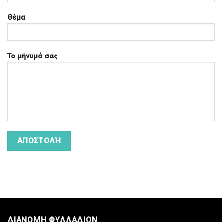
Θέμα
Το μήνυμά σας
ΔΙΑΝΟΜΗ ΦΥΛΛΑΔΙΩΝ